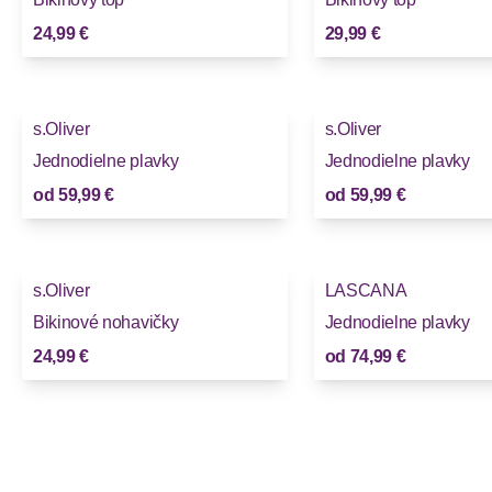
24,99 €
29,99 €
s.Oliver
s.Oliver
Jednodielne plavky
Jednodielne plavky
od
59,99 €
od
59,99 €
s.Oliver
LASCANA
Bikinové nohavičky
Jednodielne plavky
24,99 €
od
74,99 €