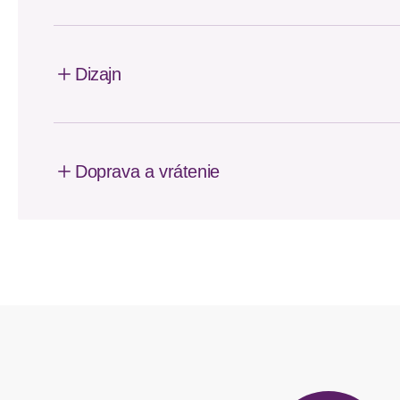
Dizajn
Doprava a vrátenie