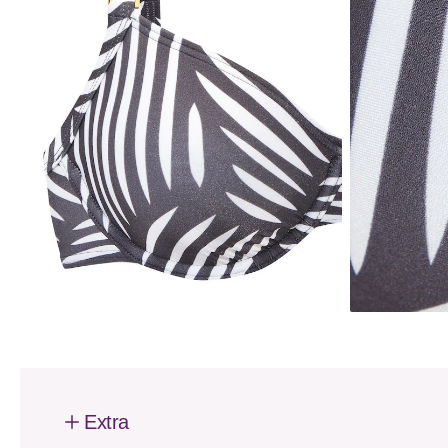
Extra