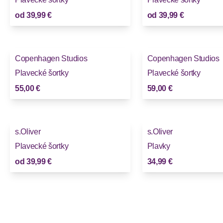
od
39,99 €
od
39,99 €
Copenhagen Studios
Copenhagen Studios
Plavecké šortky
Plavecké šortky
55,00 €
59,00 €
s.Oliver
s.Oliver
Plavecké šortky
Plavky
od
39,99 €
34,99 €