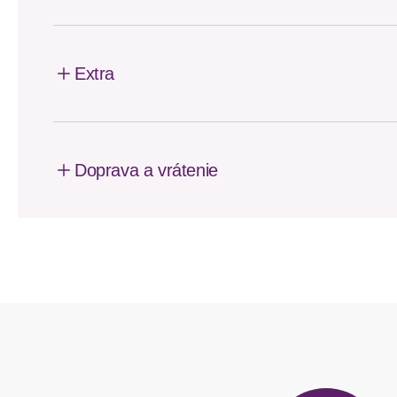
Extra
Doprava a vrátenie