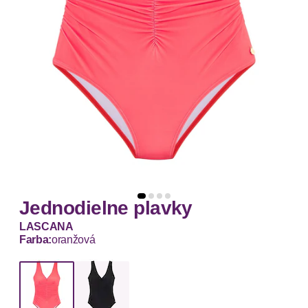
Jednodielne plavky
LASCANA
Farba:
oranžová