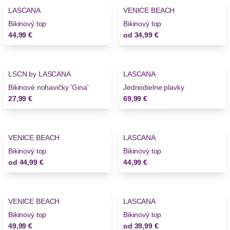
LASCANA
VENICE BEACH
Bikinový top
Bikinový top
44,99 €
od
34,99 €
LSCN by LASCANA
LASCANA
Bikinové nohavičky 'Gina'
Jednodielne plavky
27,99 €
69,99 €
VENICE BEACH
LASCANA
Bikinový top
Bikinový top
od
44,99 €
44,99 €
VENICE BEACH
LASCANA
Bikinový top
Bikinový top
49,99 €
od
39,99 €