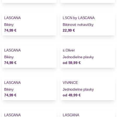
LASCANA
LSCN by LASCANA
Bikiny
Bikinové nohavičky
74,99 €
22,99 €
LASCANA
s.Oliver
Bikiny
Jednodielne plavky
74,99 €
od
59,99 €
LASCANA
VIVANCE
Bikiny
Jednodielne plavky
74,99 €
od
49,99 €
LASCANA
LASCANA