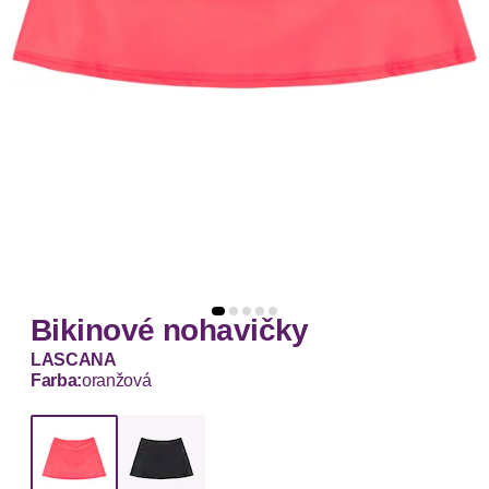
Bikinové nohavičky
LASCANA
Farba:
oranžová