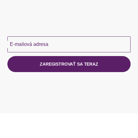
E-mailová adresa
ZAREGISTROVAŤ SA TERAZ