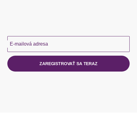
E-mailová adresa
ZAREGISTROVAŤ SA TERAZ