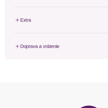
Extra
Doprava a vrátenie