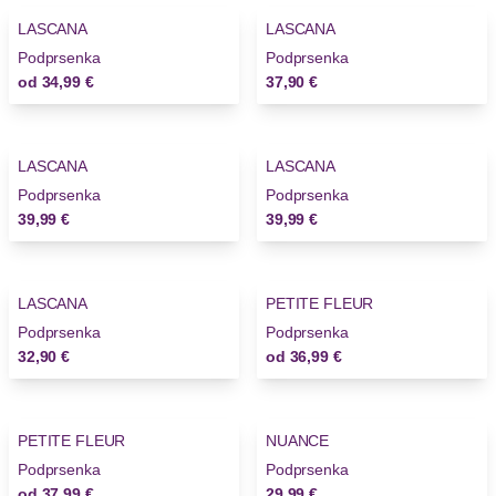
LASCANA
LASCANA
Podprsenka
Podprsenka
od
34,99 €
37,90 €
LASCANA
LASCANA
Podprsenka
Podprsenka
39,99 €
39,99 €
LASCANA
PETITE FLEUR
Podprsenka
Podprsenka
32,90 €
od
36,99 €
PETITE FLEUR
NUANCE
Podprsenka
Podprsenka
od
37,99 €
29,99 €