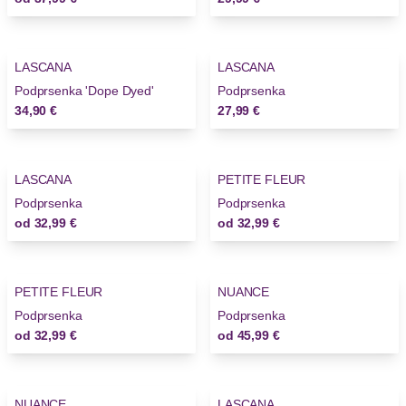
LASCANA
LASCANA
Podprsenka 'Dope Dyed'
Podprsenka
34,90 €
27,99 €
LASCANA
PETITE FLEUR
Podprsenka
Podprsenka
od
32,99 €
od
32,99 €
PETITE FLEUR
NUANCE
Podprsenka
Podprsenka
od
32,99 €
od
45,99 €
NUANCE
LASCANA