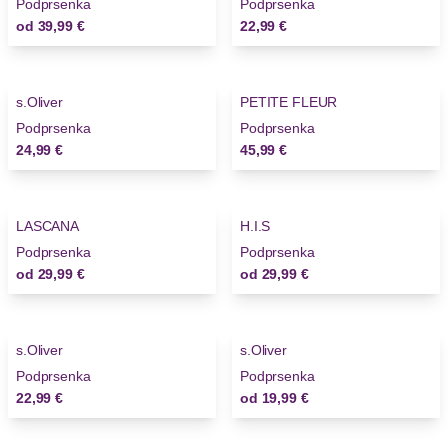
Podprsenka
Podprsenka
od
39,99 €
22,99 €
s.Oliver
PETITE FLEUR
Podprsenka
Podprsenka
24,99 €
45,99 €
LASCANA
H.I.S
Podprsenka
Podprsenka
od
29,99 €
od
29,99 €
s.Oliver
s.Oliver
Podprsenka
Podprsenka
22,99 €
od
19,99 €