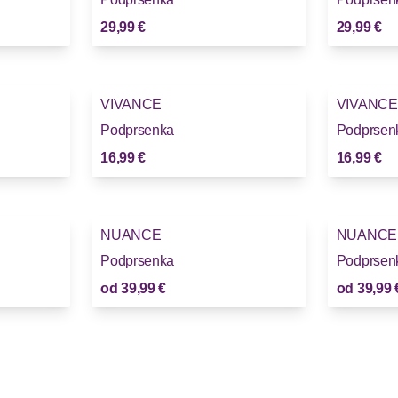
29,99 €
29,99 €
VIVANCE
VIVANCE
Podprsenka
Podprsen
16,99 €
16,99 €
NUANCE
NUANCE
Podprsenka
Podprsen
od
39,99 €
od
39,99 