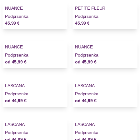
NUANCE
PETITE FLEUR
Podprsenka
Podprsenka
45,99 €
45,99 €
NUANCE
NUANCE
Podprsenka
Podprsenka
od
45,99 €
od
45,99 €
LASCANA
LASCANA
Podprsenka
Podprsenka
od
44,99 €
od
44,99 €
LASCANA
LASCANA
Podprsenka
Podprsenka
od
44,99 €
od
44,99 €