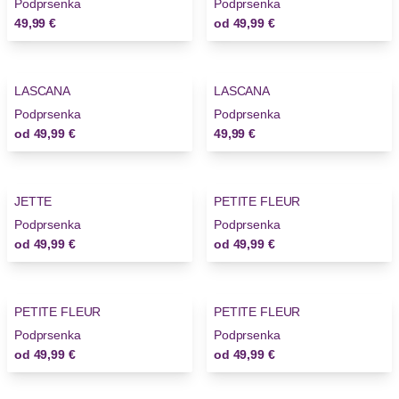
Podprsenka
Podprsenka
49,99 €
od
49,99 €
LASCANA
LASCANA
Podprsenka
Podprsenka
od
49,99 €
49,99 €
JETTE
PETITE FLEUR
Podprsenka
Podprsenka
od
49,99 €
od
49,99 €
PETITE FLEUR
PETITE FLEUR
Podprsenka
Podprsenka
od
49,99 €
od
49,99 €