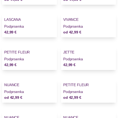
LASCANA
VIVANCE
Podprsenka
Podprsenka
42,99 €
od
42,99 €
PETITE FLEUR
JETTE
Podprsenka
Podprsenka
42,99 €
42,99 €
NUANCE
PETITE FLEUR
Podprsenka
Podprsenka
od
42,99 €
od
42,99 €
NUANCE
NUANCE