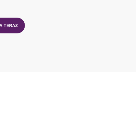
A TERAZ