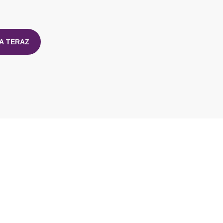
A TERAZ