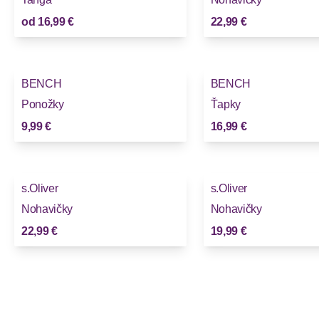
od
16,99 €
22,99 €
BENCH
BENCH
Ponožky
Ťapky
9,99 €
16,99 €
s.Oliver
s.Oliver
Nohavičky
Nohavičky
22,99 €
19,99 €