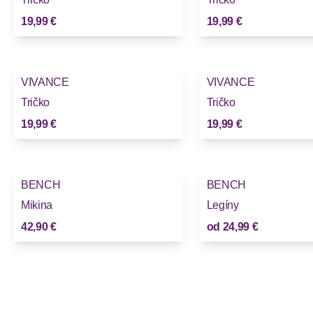
19,99 €
19,99 €
VIVANCE
VIVANCE
Tričko
Tričko
19,99 €
19,99 €
BENCH
BENCH
Mikina
Legíny
42,90 €
od
24,99 €