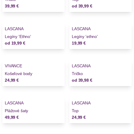
39,99 €
od
39,99 €
LASCANA
LASCANA
Legíny 'Ethno'
Legíny 'ethno'
od
19,99 €
19,99 €
VIVANCE
LASCANA
Košeľové body
Tričko
24,99 €
od
39,98 €
LASCANA
LASCANA
Plážové šaty
Top
49,99 €
24,99 €