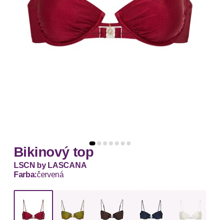
Bikinový top
LSCN by LASCANA
Farba:
červená