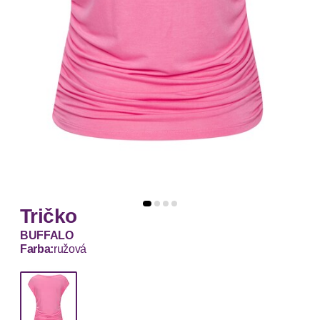
Tričko
BUFFALO
Farba:
ružová