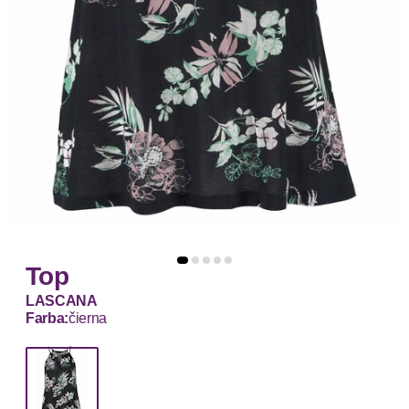
Top
LASCANA
Farba:
čierna