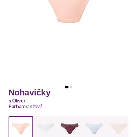
Nohavičky
s.Oliver
Farba:
oranžová