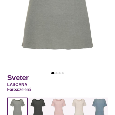
Sveter
LASCANA
Farba:
zelená