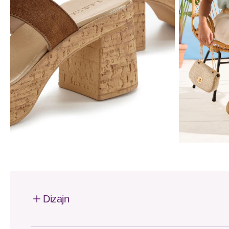
Dizajn