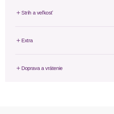
Strih a veľkosť
Extra
Doprava a vrátenie