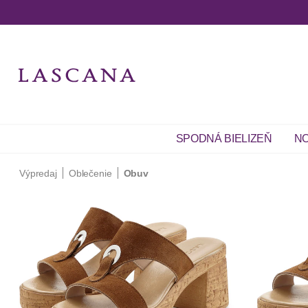
SPODNÁ BIELIZEŇ
NO
Výpredaj
Oblečenie
Obuv