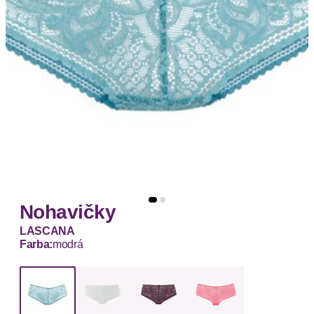
Nohavičky
LASCANA
Farba:
modrá