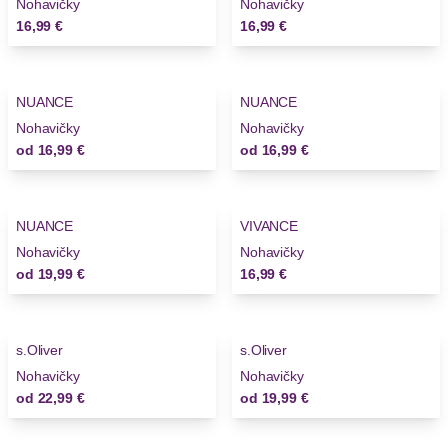
Nohavičky
Nohavičky
16,99 €
16,99 €
NUANCE
NUANCE
Novinky
Novinky
Nohavičky
Nohavičky
od
16,99 €
od
16,99 €
NUANCE
VIVANCE
Novinky
Nohavičky
Nohavičky
od
19,99 €
16,99 €
s.Oliver
s.Oliver
Novinky
Novinky
Nohavičky
Nohavičky
od
22,99 €
od
19,99 €