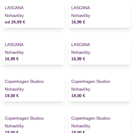
LASCANA
LASCANA
Novinky
Nohavičky
Nohavičky
od
24,99 €
16,99 €
LASCANA
LASCANA
Novinky
Nohavičky
Nohavičky
16,99 €
16,99 €
Copenhagen Studios
Copenhagen Studios
Novinky
Nohavičky
Nohavičky
19,00 €
19,00 €
Copenhagen Studios
Copenhagen Studios
Novinky
Nohavičky
Nohavičky
19,00 €
19,00 €