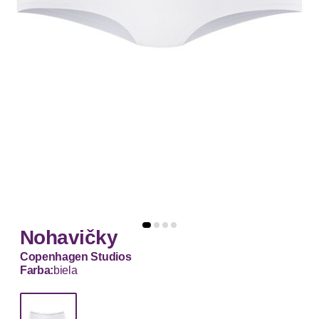
Nohavičky
Copenhagen Studios
Farba:
biela