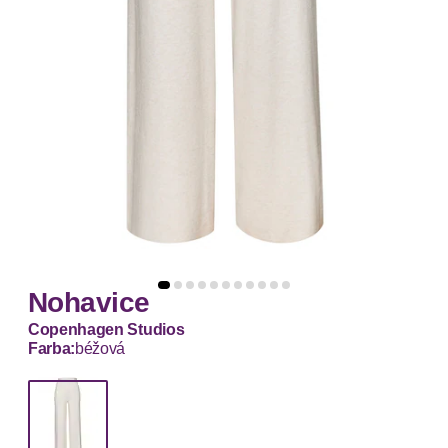
Nohavice
Copenhagen Studios
Farba:
béžová