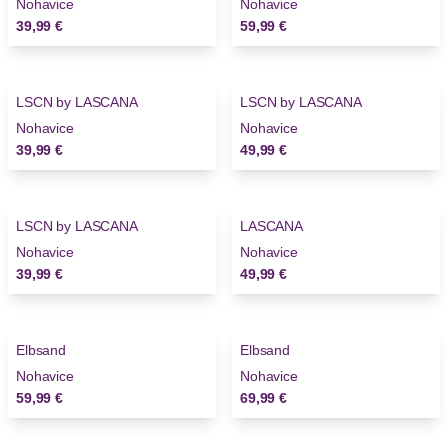
Nohavice
Nohavice
39,99 €
59,99 €
LSCN by LASCANA
LSCN by LASCANA
Nohavice
Nohavice
39,99 €
49,99 €
LSCN by LASCANA
LASCANA
Nohavice
Nohavice
39,99 €
49,99 €
Elbsand
Elbsand
Nohavice
Nohavice
59,99 €
69,99 €