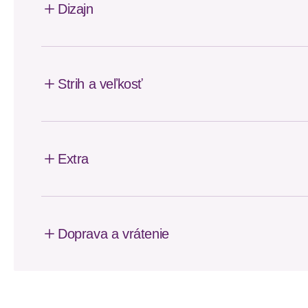
Dizajn
Strih a veľkosť
Extra
Doprava a vrátenie