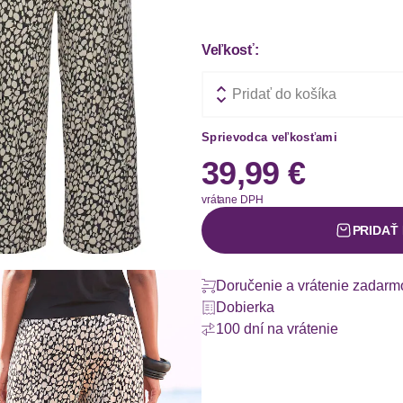
Veľkosť:
Pridať do košíka
Sprievodca veľkosťami
39,99 €
vrátane DPH
PRIDAŤ
Doručenie a vrátenie zadarm
Dobierka
100 dní na vrátenie