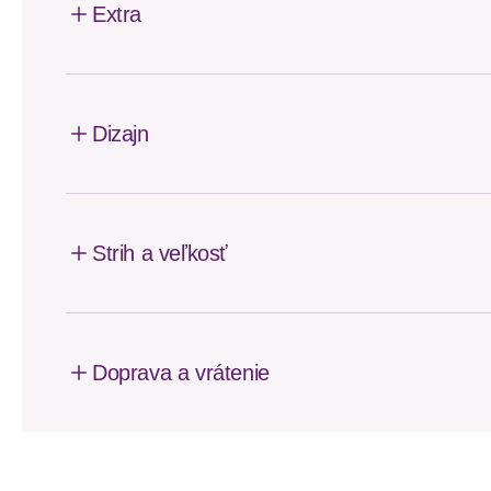
Extra
Dizajn
Strih a veľkosť
Doprava a vrátenie