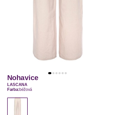
Nohavice
LASCANA
Farba:
béžová