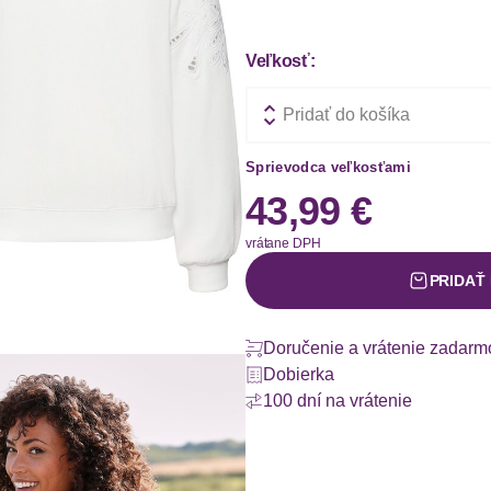
Veľkosť:
Pridať do košíka
Sprievodca veľkosťami
43,99 €
vrátane DPH
PRIDAŤ
Doručenie a vrátenie zadarm
Dobierka
100 dní na vrátenie