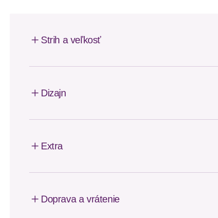
Strih a veľkosť
Dizajn
Extra
Doprava a vrátenie