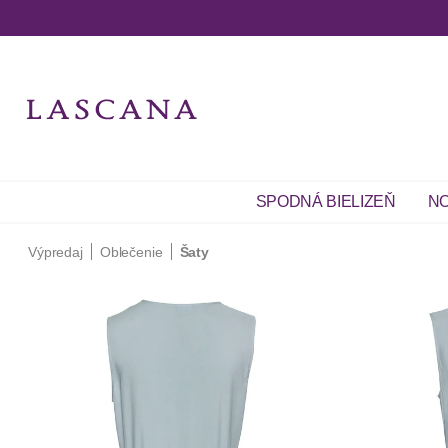
SPODNÁ BIELIZEŇ
NO
Výpredaj
Oblečenie
Šaty