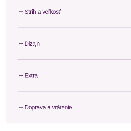
Strih a veľkosť
Dizajn
Extra
Doprava a vrátenie