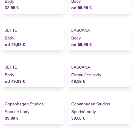
Body
Body
32,99 €
od
99,99 €
JETTE
LASCANA
Body
Body
od
49,99 €
od
59,99 €
JETTE
LASCANA
Body
Formujúce body
od
49,99 €
49,99 €
Copenhagen Studios
Copenhagen Studios
Spodné body
Spodné body
39,00 €
39,00 €