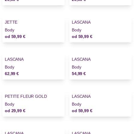
JETTE
LASCANA
Body
Body
od
59,99 €
od
59,99 €
LASCANA
LASCANA
Body
Body
62,99 €
54,99 €
PETITE FLEUR GOLD
LASCANA
Body
Body
od
29,99 €
od
59,99 €
LASCANA
LASCANA