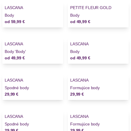
LASCANA
PETITE FLEUR GOLD
Body
Body
od
59,99 €
od
49,99 €
LASCANA
LASCANA
Body 'Body'
Body
od
49,99 €
od
49,99 €
LASCANA
LASCANA
Spodné body
Formujúce body
29,99 €
29,99 €
LASCANA
LASCANA
Spodné body
Formujúce body
29,99 €
29,99 €