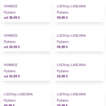
VIVANCE
LSCN by LASCANA
Novinky
Pyžamo
Pyžamo
od
39,99 €
49,99 €
VIVANCE
LSCN by LASCANA
Novinky
Pyžamo
Pyžamo
od
34,99 €
49,99 €
VIVANCE
LSCN by LASCANA
Novinky
Pyžamo
Pyžamo
od
34,99 €
29,99 €
LSCN by LASCANA
LSCN by LASCANA
Pyžamo
Pyžamo
49,99 €
39,99 €