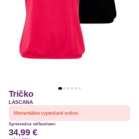
Tričko
LASCANA
Momentálne vypredané online.
Sprievodca veľkosťami
34,99 €