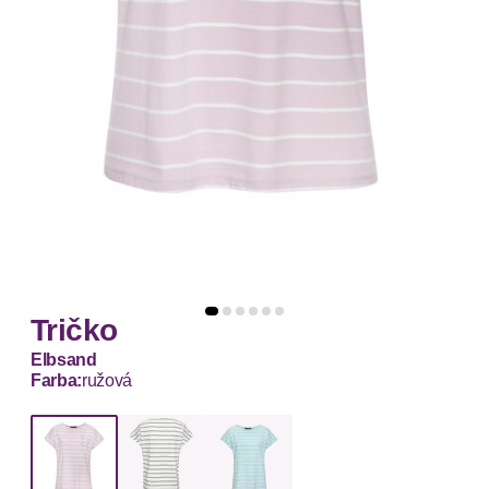
Tričko
Elbsand
Farba:
ružová