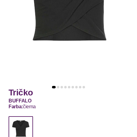
Tričko
BUFFALO
Farba:
čierna