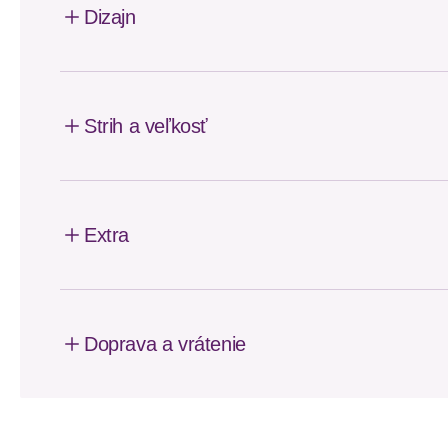
Dizajn
Strih a veľkosť
Extra
Doprava a vrátenie