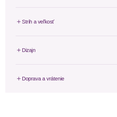
Strih a veľkosť
Dizajn
Doprava a vrátenie