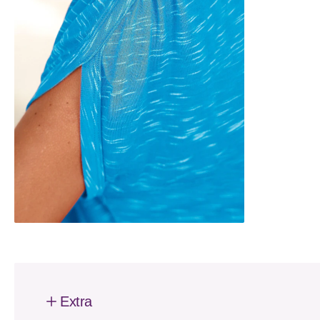
Extra