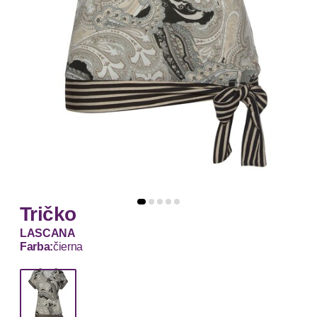
Tričko
LASCANA
Farba:
čierna