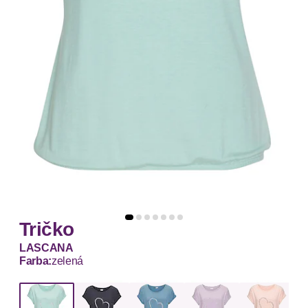
Tričko
LASCANA
Farba:
zelená