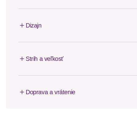
Dizajn
Strih a veľkosť
Doprava a vrátenie