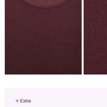
Extra