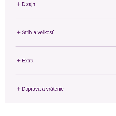
Dizajn
Strih a veľkosť
Extra
Doprava a vrátenie