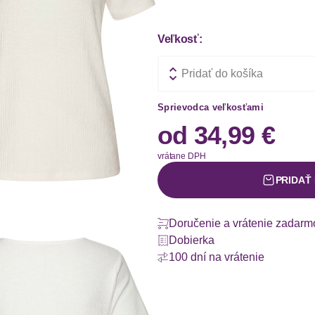
Veľkosť:
Pridať do košíka
Sprievodca veľkosťami
od
34,99 €
vrátane DPH
PRIDAŤ
Doručenie a vrátenie zadarm
Dobierka
100 dní na vrátenie