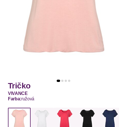
Tričko
VIVANCE
Farba:
ružová