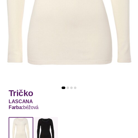
Tričko
LASCANA
Farba:
béžová