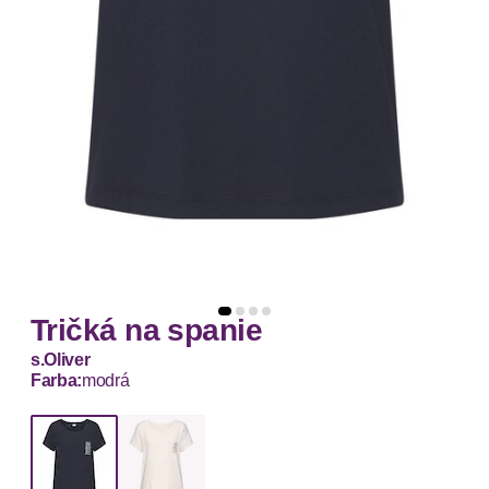
Tričká na spanie
s.Oliver
Farba:
modrá