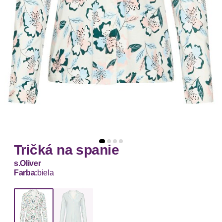
Tričká na spanie
s.Oliver
Farba:
biela