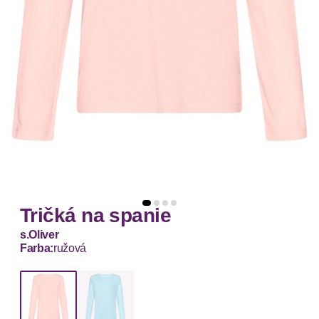
Tričká na spanie
s.Oliver
Farba:
ružová