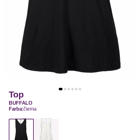
Top
BUFFALO
Farba:
čierna